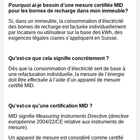
Pourquoi ai-je besoin d’une mesure certifiée MID
pour les bornes de recharge dans mon immeuble?
Si, dans un immeuble, la consommation d’électricité
des bornes de recharge est facturée individuellement
par locataire ou utilisateur sur la base des kWh, des
exigences légales claires s’appliquent en Suisse.
Qu’est-ce que cela signifie concrètement ?
Dès que la consommation d’électricité sert de base à
une refacturation individuelle, la mesure de l’énergie
doit être effectuée à l’aide d’un appareil de mesure
certifié MID.
Qu’est-ce qu’une certification MID ?
MID signifie
Measuring Instruments Directive
(directive
européenne 2004/22/CE relative aux instruments de
mesure).
Un appareil de mesure est considéré comme certifié