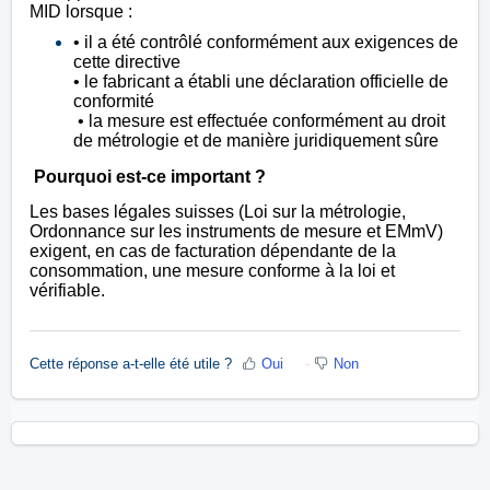
MID lorsque :
• il a été contrôlé conformément aux exigences de
cette directive
• le fabricant a établi une déclaration officielle de
conformité
• la mesure est effectuée conformément au droit
de métrologie et de manière juridiquement sûre
Pourquoi est-ce important ?
Les bases légales suisses (Loi sur la métrologie,
Ordonnance sur les instruments de mesure et EMmV)
exigent, en cas de facturation dépendante de la
consommation, une mesure conforme à la loi et
vérifiable.
Cette réponse a-t-elle été utile ?
Oui
Non