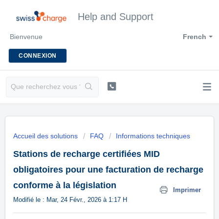
Help and Support
Bienvenue
French
CONNEXION
Accueil des solutions
FAQ
Informations techniques
Stations de recharge certifiées MID
obligatoires pour une facturation de recharge
conforme à la législation
Imprimer
Modifié le : Mar, 24 Févr., 2026 à 1:17 H